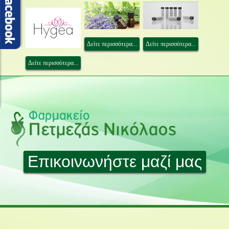
Δείτε περισσότερα...
Δείτε περισσότερα...
Δείτε περισσότερα...
Επικοινωνήστε μαζί μας