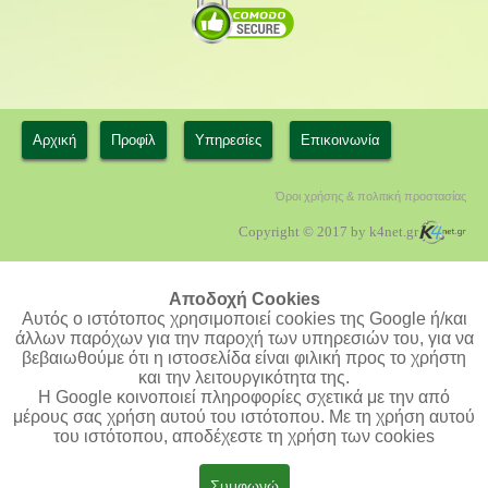
Αρχική
Προφίλ
Υπηρεσίες
Επικοινωνία
Όροι χρήσης & πολιτική προστασίας
Copyright © 2017 by k4net.gr
Αποδοχή Cookies
Αυτός ο ιστότοπος χρησιμοποιεί cookies της Google ή/και
άλλων παρόχων για την παροχή των υπηρεσιών του, για να
βεβαιωθούμε ότι η ιστοσελίδα είναι φιλική προς το χρήστη
και την λειτουργικότητα της.
Η Google κοινοποιεί πληροφορίες σχετικά με την από
μέρους σας χρήση αυτού του ιστότοπου. Με τη χρήση αυτού
του ιστότοπου, αποδέχεστε τη χρήση των cookies
Συμφωνώ